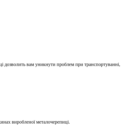
ці дозволить вам уникнути проблем при транспортуванні,
вжинах виробленої металочерепиці.