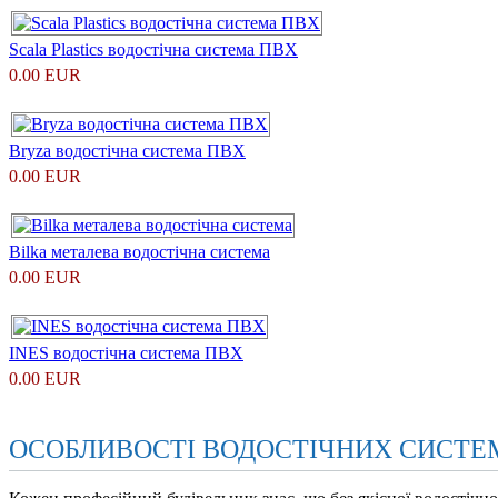
Scala Plastics водостічна система ПВХ
0.00 EUR
Bryza водостічна система ПВХ
0.00 EUR
Bilka металева водостічна система
0.00 EUR
INES водостічна система ПВХ
0.00 EUR
ОСОБЛИВОСТІ ВОДОСТІЧНИХ СИСТЕ