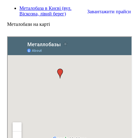
Металобаза в Києві (вул.
Завантажити прайси
Віскозна, лівий берег)
Металобази на карті