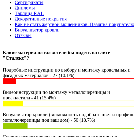
Сертификаты
Дипломы
Таблица RAL
Декоративные покрытия
Как не стать жертвой мошенников. Памятка покупателю
Визуализатор кровли
Отзывы
Какие материалы вы хотели бы видеть на сайте
"Сталекс"?
Подробные инструкции по выбору и монтажу кровельных и
фасадных материалов - 27 (10.1%)
Видеоинструкции по монтажу металлочерепицы и
профнастила - 41 (15.4%)
Визуализатор кровли (возможность подобрать цвет и профиль
металлочерепицы под ваш дом) - 50 (18.7%)
Сервис расчета кровельных материалов для крыши по