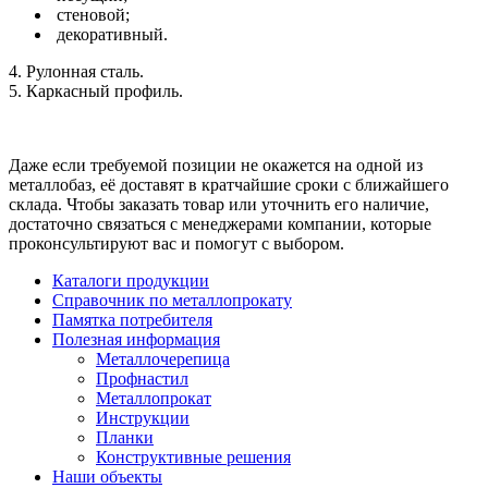
стеновой;
декоративный.
4. Рулонная сталь.
5. Каркасный профиль.
Даже если требуемой позиции не окажется на одной из
металлобаз, её доставят в кратчайшие сроки с ближайшего
склада. Чтобы заказать товар или уточнить его наличие,
достаточно связаться с менеджерами компании, которые
проконсультируют вас и помогут с выбором.
Каталоги продукции
Справочник по металлопрокату
Памятка потребителя
Полезная информация
Металлочерепица
Профнастил
Металлопрокат
Инструкции
Планки
Конструктивные решения
Наши объекты