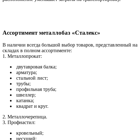
Ассортимент металлобаз «Сталекс»
В наличии всегда большой выбор товаров, представленный на
складах в полном ассортименте:
1. Металлопрокат:
двутавровая балка;
арматура;
стальной лист;
трубы;
профильная труба;
швеллер;
катанка;
квадрат и круг.
2. Металлочерепица.
3. Профнастил:
кровельный;
несущий;