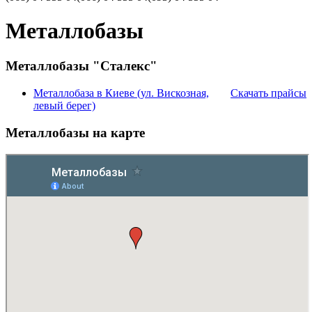
Металлобазы
Металлобазы "Сталекс"
Металлобаза в Киеве (ул. Вискозная,
Скачать прайсы
левый берег)
Металлобазы на карте