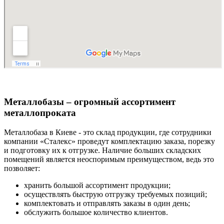
Металлобазы – огромный ассортимент
металлопроката
Металлобаза в Киеве - это склад продукции, где сотрудники
компании «Сталекс» проведут комплектацию заказа, порезку
и подготовку их к отгрузке. Наличие больших складских
помещений является неоспоримым преимуществом, ведь это
позволяет:
хранить большой ассортимент продукции;
осуществлять быструю отгрузку требуемых позиций;
комплектовать и отправлять заказы в один день;
обслужить большое количество клиентов.