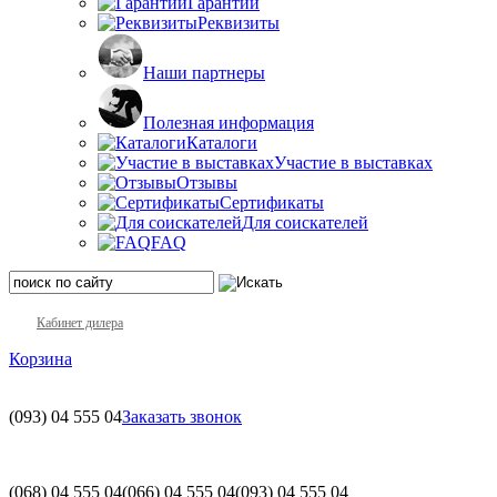
Гарантии
Реквизиты
Наши партнеры
Полезная информация
Каталоги
Участие в выставках
Отзывы
Сертификаты
Для соискателей
FAQ
Кабинет дилера
Корзина
(093)
04 555 04
Заказать звонок
(068)
04 555 04
(066)
04 555 04
(093)
04 555 04