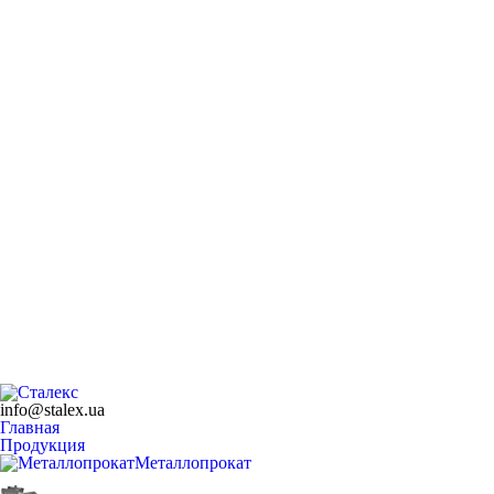
info@stalex.ua
Главная
Продукция
Металлопрокат