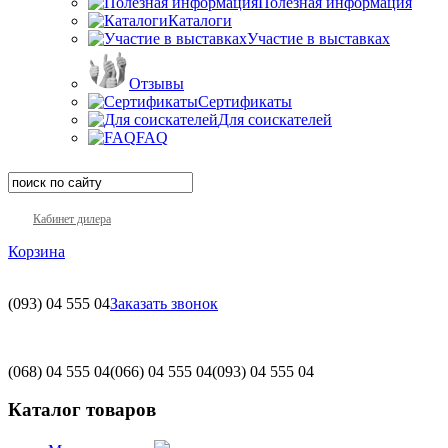
Полезная информация
Каталоги
Участие в выставках
Отзывы
Сертификаты
Для соискателей
FAQ
Кабинет дилера
Корзина
(093)
04 555 04
Заказать звонок
(068)
04 555 04
(066)
04 555 04
(093)
04 555 04
Каталог товаров