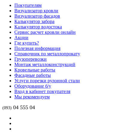
Покупателям
Визуализатор кровли
Визуализатор фасадов
Калькулятор забора
Калькулятор водостока
Сервис расчет кровли онлайн
Акции
Где купить?
Полезная информация
Справочник по металлопрокату
Грузоперевозки
Монтаж металлоконструкций
Кровельные работы
Фасадные работы
Услуги порезки рулонной стали
Оборудование б/у
Вход в кабинет покупателя
Мы рекомендуем
04 555 04
(093)