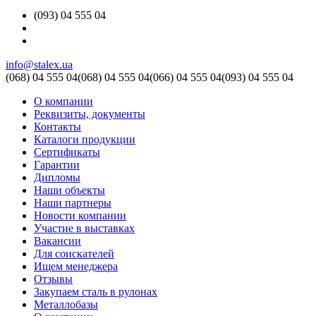
(093) 04 555 04
info@stalex.ua
(068)
04 555 04
(068)
04 555 04
(066)
04 555 04
(093)
04 555 04
О компании
Реквизиты, документы
Контакты
Каталоги продукции
Сертификаты
Гарантии
Дипломы
Наши объекты
Наши партнеры
Новости компании
Участие в выставках
Вакансии
Для соискателей
Ищем менеджера
Отзывы
Закупаем сталь в рулонах
Металлобазы