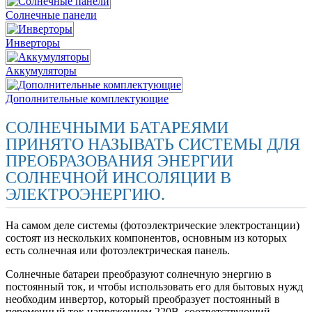
Солнечные панели
Инверторы
Аккумуляторы
Дополнительные комплектующие
СОЛНЕЧНЫМИ БАТАРЕЯМИ
ПРИНЯТО НАЗЫВАТЬ СИСТЕМЫ ДЛЯ
ПРЕОБРАЗОВАНИЯ ЭНЕРГИИ
СОЛНЕЧНОЙ ИНСОЛЯЦИИ В
ЭЛЕКТРОЭНЕРГИЮ.
На самом деле системы (фотоэлектрические электростанции)
состоят из нескольких компонентов, основным из которых
есть солнечная или фотоэлектрическая панель.
Солнечные батареи преобразуют солнечную энергию в
постоянный ток, и чтобы использовать его для бытовых нужд
необходим инвертор, который преобразует постоянный в
переменный ток напряжением 220В, соответствующий