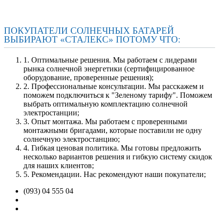
ПОКУПАТЕЛИ СОЛНЕЧНЫХ БАТАРЕЙ
ВЫБИРАЮТ «СТАЛЕКС» ПОТОМУ ЧТО:
1. Оптимальные решения. Мы работаем с лидерами
рынка солнечной энергетики (сертифицированное
оборудование, проверенные решения);
2. Профессиональные консультации. Мы раcскажем и
поможем подключиться к "Зеленому тарифу". Поможем
выбрать оптимальную комплектацию солнечной
электростанции;
3. Опыт монтажа. Мы работаем с проверенными
монтажными бригадами, которые поставили не одну
солнечную электростанцию;
4. Гибкая ценовая политика. Мы готовы предложить
несколько вариантов решения и гибкую систему скидок
для наших клиентов;
5. Рекомендации. Нас рекомендуют наши покупатели;
(093) 04 555 04