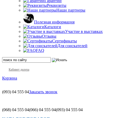
Гарантии
Реквизиты
Наши партнеры
Полезная информация
Каталоги
Участие в выставках
Отзывы
Сертификаты
Для соискателей
FAQ
Кабинет дилера
Корзина
(093)
04 555 04
Заказать звонок
(068)
04 555 04
(066)
04 555 04
(093)
04 555 04