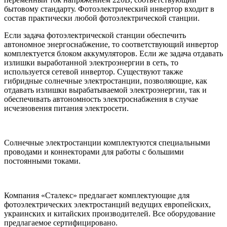
бытовому стандарту. Фотоэлектрический инвертор входит в
состав практически любой фотоэлектрической станции.
Если задача фотоэлектрической станции обеспечить
автономное энергоснабжение, то соответствующий инвертор
комплектуется блоком аккумуляторов. Если же задача отдавать
излишки выработанной электроэнергии в сеть, то
используется сетевой инвертор. Существуют также
гибридные солнечные электростанции, позволяющие, как
отдавать излишки вырабатываемой электроэнергии, так и
обеспечивать автономность электроснабжения в случае
исчезновения питания электросети.
Cолнечные электростанции комплектуются специальными
проводами и коннекторами для работы с большими
постоянными токами.
Компания «Сталекс» предлагает комплектующие для
фотоэлектрических электростанций ведущих европейских,
украинских и китайских производителей. Все оборудование
предлагаемое сертифицировано.