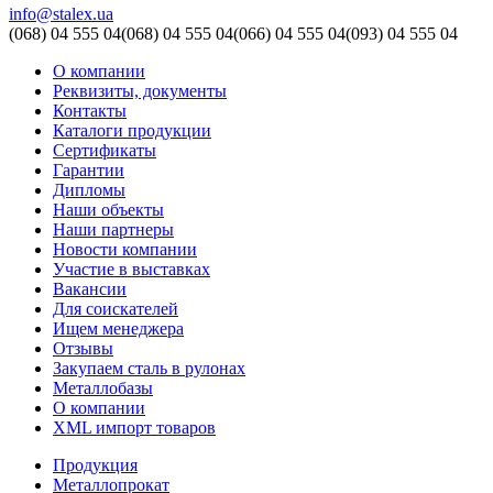
info@stalex.ua
(068)
04 555 04
(068)
04 555 04
(066)
04 555 04
(093)
04 555 04
О компании
Реквизиты, документы
Контакты
Каталоги продукции
Сертификаты
Гарантии
Дипломы
Наши объекты
Наши партнеры
Новости компании
Участие в выставках
Вакансии
Для соискателей
Ищем менеджера
Отзывы
Закупаем сталь в рулонах
Металлобазы
О компании
XML импорт товаров
Продукция
Металлопрокат