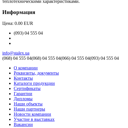
теплотехническими характеристиками.
Информация
Цена:
0.00 EUR
(093) 04 555 04
info@stalex.ua
(068)
04 555 04
(068)
04 555 04
(066)
04 555 04
(093)
04 555 04
О компании
Реквизиты, документы
Контакты
Каталоги продукции
Сертификаты
Гарантии
Дипломы
Наши объекты
Наши партнеры
Новости компании
Участие в выставках
Вакансии