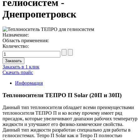
гелиосистем -
Днепропетровск
Назначение:
Область применения:
Количество:
Заказать в 1 клик
Скачать прайс
Информация
Теплоносители ТЕПРО П Solar (20П и 30П)
Данный тип теплоносителя обладает всеми преимуществами
теплоносителя ТЕПРО П и ко всему прочему имеет ряд
присадок, которые увеличивают диапазон рабочих температур
жидкости и улучшают его физико-химические свойства.
Данный тип жидкости разработан специально для работы в
гелиосистемах. Тепро П Solar как и Тепро П полностью