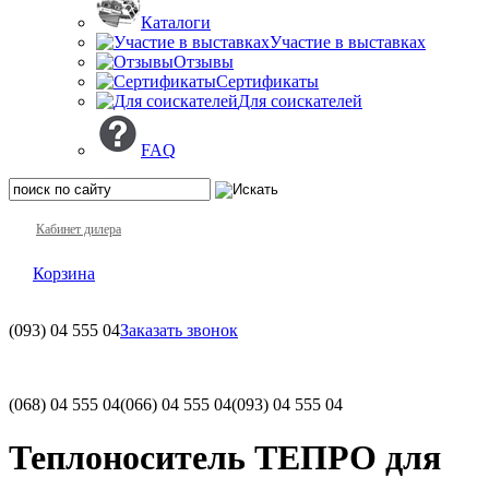
Каталоги
Участие в выставках
Отзывы
Сертификаты
Для соискателей
FAQ
Кабинет дилера
Корзина
(093)
04 555 04
Заказать звонок
(068)
04 555 04
(066)
04 555 04
(093)
04 555 04
Теплоноситель ТЕПРО для