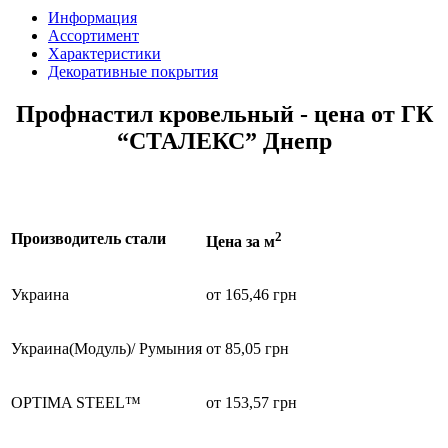
Информация
Ассортимент
Характеристики
Декоративные покрытия
Профнастил кровельный - цена от ГК
“СТАЛЕКС” Днепр
2
Производитель стали
Цена за м
Украина
от 165,46 грн
Украина(Модуль)/ Румыния
от 85,05 грн
OPTIMA STEEL™
от 153,57 грн