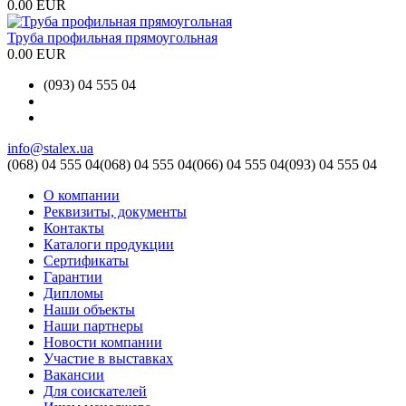
0.00 EUR
Труба профильная прямоугольная
0.00 EUR
(093) 04 555 04
info@stalex.ua
(068)
04 555 04
(068)
04 555 04
(066)
04 555 04
(093)
04 555 04
О компании
Реквизиты, документы
Контакты
Каталоги продукции
Сертификаты
Гарантии
Дипломы
Наши объекты
Наши партнеры
Новости компании
Участие в выставках
Вакансии
Для соискателей