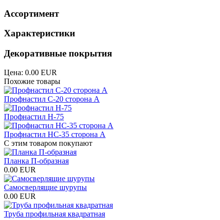
Ассортимент
Характеристики
Декоративные покрытия
Цена:
0.00 EUR
Похожие товары
Профнастил С-20 сторона А
Профнастил Н-75
Профнастил НС-35 сторона А
С этим товаром покупают
Планка П-образная
0.00 EUR
Самосверлящие шурупы
0.00 EUR
Труба профильная квадратная