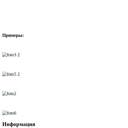
Примеры:
Информация