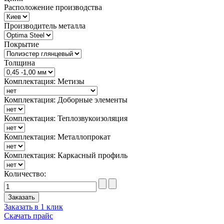
Расположение производства
Производитель металла
Покрытие
Толщина
Комплектация: Метизы
Комплектация: Доборные элементы
Комплектация: Теплозвукоизоляция
Комплектация: Металлопрокат
Комплектация: Каркасный профиль
Количество:
Заказать в 1 клик
Скачать прайс