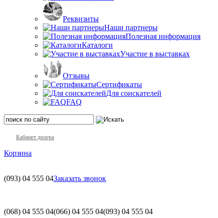
Реквизиты
Наши партнеры
Полезная информация
Каталоги
Участие в выставках
Отзывы
Сертификаты
Для соискателей
FAQ
Кабинет дилера
Корзина
(093)
04 555 04
Заказать звонок
(068)
04 555 04
(066)
04 555 04
(093)
04 555 04