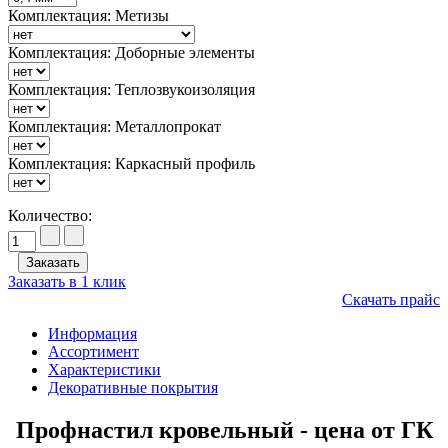
Комплектация: Метизы
Комплектация: Доборные элементы
Комплектация: Теплозвукоизоляция
Комплектация: Металлопрокат
Комплектация: Каркасный профиль
Количество:
Заказать в 1 клик
Скачать прайс
Информация
Ассортимент
Характеристики
Декоративные покрытия
Профнастил кровельный - цена от ГК