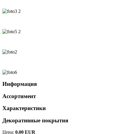
Информация
Ассортимент
Характеристики
Декоративные покрытия
Цена:
0.00 EUR