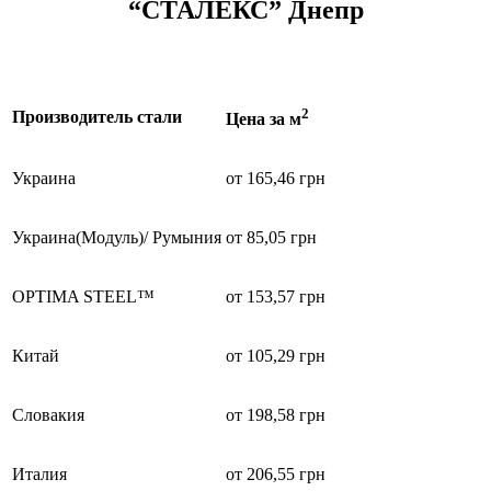
“СТАЛЕКС” Днепр
2
Производитель стали
Цена за м
Украина
от 165,46 грн
Украина(Модуль)/ Румыния
от 85,05 грн
OPTIMA STEEL™
от 153,57 грн
Китай
от 105,29 грн
Словакия
от 198,58 грн
Италия
от 206,55 грн