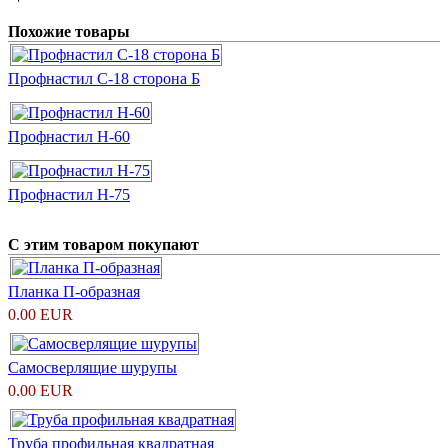
Похожие товары
Профнастил С-18 сторона Б
Профнастил H-60
Профнастил Н-75
С этим товаром покупают
Планка П-образная
0.00 EUR
Самосверлящие шурупы
0.00 EUR
Труба профильная квадратная