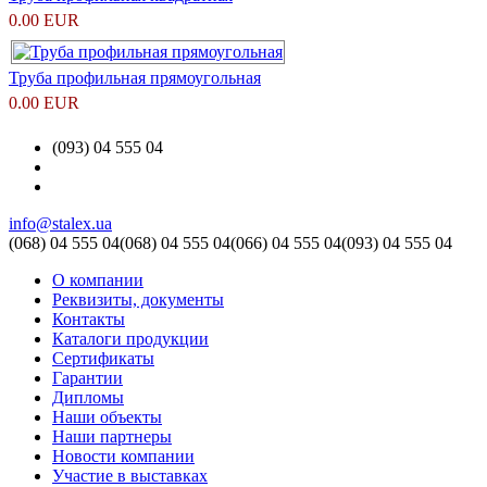
0.00 EUR
Труба профильная прямоугольная
0.00 EUR
(093) 04 555 04
info@stalex.ua
(068)
04 555 04
(068)
04 555 04
(066)
04 555 04
(093)
04 555 04
О компании
Реквизиты, документы
Контакты
Каталоги продукции
Сертификаты
Гарантии
Дипломы
Наши объекты
Наши партнеры
Новости компании
Участие в выставках