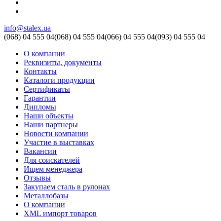
info@stalex.ua
(068)
04 555 04
(068)
04 555 04
(066)
04 555 04
(093)
04 555 04
О компании
Реквизиты, документы
Контакты
Каталоги продукции
Сертификаты
Гарантии
Дипломы
Наши объекты
Наши партнеры
Новости компании
Участие в выставках
Вакансии
Для соискателей
Ищем менеджера
Отзывы
Закупаем сталь в рулонах
Металлобазы
О компании
XML импорт товаров