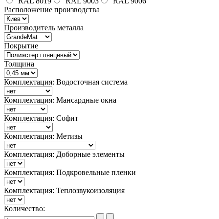
RAL 8019
RAL 9003
RAL 9006
Расположение производства
Производитель металла
Покрытие
Толщина
Комплектация: Водосточная система
Комплектация: Мансардные окна
Комплектация: Софит
Комплектация: Метизы
Комплектация: Доборные элементы
Комплектация: Подкровельные пленки
Комплектация: Теплозвукоизоляция
Количество: