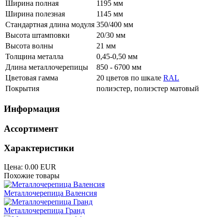
Ширина полная
1195 мм
Ширина полезная
1145 мм
Стандартная длина модуля
350/400 мм
Высота штамповки
20/30 мм
Высота волны
21 мм
Толщина металла
0,45-0,50 мм
Длина металлочерепицы
850 - 6700 мм
Цветовая гамма
20 цветов по шкале
RAL
Покрытия
полиэстер, полиэстер матовый
Информация
Ассортимент
Характеристики
Цена:
0.00 EUR
Похожие товары
Металлочерепица Валенсия
Металлочерепица Гранд