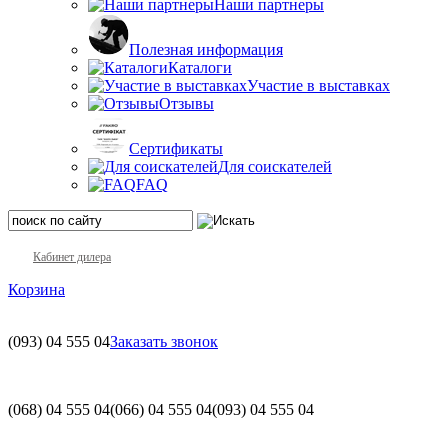
Наши партнеры
Полезная информация
Каталоги
Участие в выставках
Отзывы
Сертификаты
Для соискателей
FAQ
Кабинет дилера
Корзина
(093)
04 555 04
Заказать звонок
(068)
04 555 04
(066)
04 555 04
(093)
04 555 04