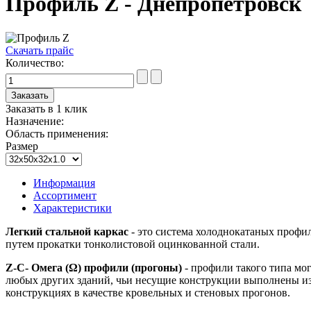
Профиль Z - Днепропетровск
Скачать прайс
Количество:
Заказать в 1 клик
Назначение:
Область применения:
Размер
Информация
Ассортимент
Характеристики
Легкий стальной каркас
- это система холоднокатаных профил
путем прокатки тонколистовой оцинкованной стали.
Z-C- Омега (Ω) профили (прогоны)
- профили такого типа мо
любых других зданий, чьи несущие конструкции выполнены из 
конструкциях в качестве кровельных и стеновых прогонов.