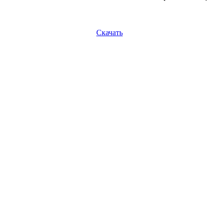
Скачать