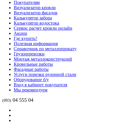
Покупателям
Визуализатор кровли
Визуализатор фасадов
Калькулятор забора
Калькулятор водостока
Сервис расчет кровли онлайн
Акции
Где купить?
Полезная информация
Справочник по металлопрокату
Грузоперевозки
Монтаж металлоконструкций
Кровельные работы
Фасадные работы
Услуги порезки рулонной стали
Оборудование б/у
Вход в кабинет покупателя
Мы рекомендуем
04 555 04
(093)