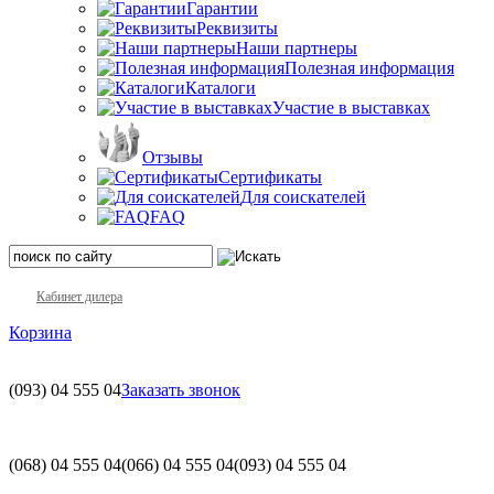
Гарантии
Реквизиты
Наши партнеры
Полезная информация
Каталоги
Участие в выставках
Отзывы
Сертификаты
Для соискателей
FAQ
Кабинет дилера
Корзина
(093)
04 555 04
Заказать звонок
(068)
04 555 04
(066)
04 555 04
(093)
04 555 04