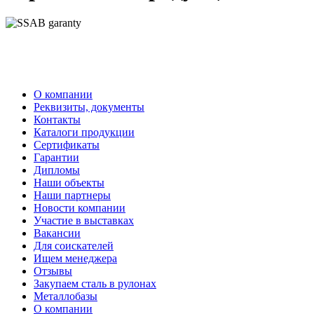
О компании
Реквизиты, документы
Контакты
Каталоги продукции
Сертификаты
Гарантии
Дипломы
Наши объекты
Наши партнеры
Новости компании
Участие в выставках
Вакансии
Для соискателей
Ищем менеджера
Отзывы
Закупаем сталь в рулонах
Металлобазы
О компании