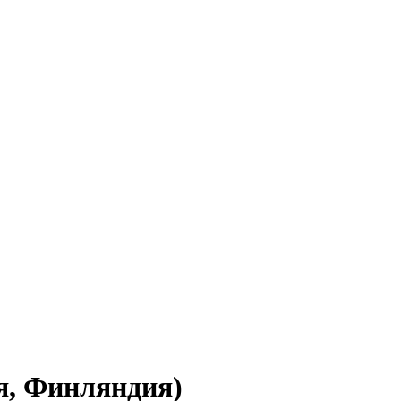
я, Финляндия)