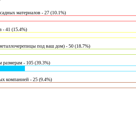
?
адных материалов - 27 (10.1%)
- 41 (15.4%)
еталлочерепицы под ваш дом) - 50 (18.7%)
 размерам - 105 (39.3%)
х компанией - 25 (9.4%)