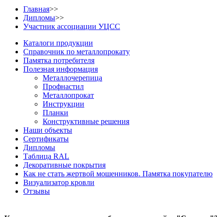
Главная
>>
Дипломы
>>
Участник ассоциации УЦСС
Каталоги продукции
Справочник по металлопрокату
Памятка потребителя
Полезная информация
Металлочерепица
Профнастил
Металлопрокат
Инструкции
Планки
Конструктивные решения
Наши объекты
Сертификаты
Дипломы
Таблица RAL
Декоративные покрытия
Как не стать жертвой мошенников. Памятка покупателю
Визуализатор кровли
Отзывы