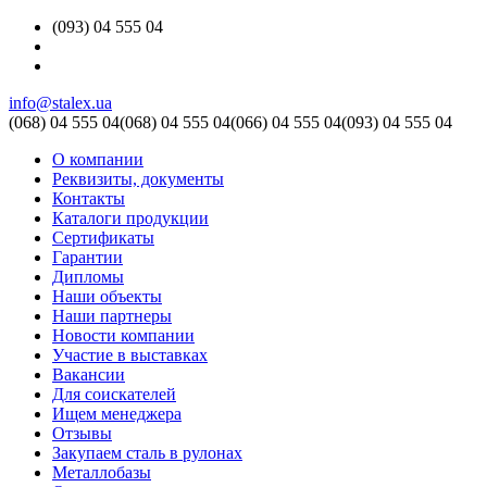
(093) 04 555 04
info@stalex.ua
(068)
04 555 04
(068)
04 555 04
(066)
04 555 04
(093)
04 555 04
О компании
Реквизиты, документы
Контакты
Каталоги продукции
Сертификаты
Гарантии
Дипломы
Наши объекты
Наши партнеры
Новости компании
Участие в выставках
Вакансии
Для соискателей
Ищем менеджера
Отзывы
Закупаем сталь в рулонах
Металлобазы