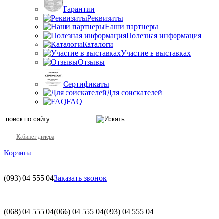
Гарантии
Реквизиты
Наши партнеры
Полезная информация
Каталоги
Участие в выставках
Отзывы
Сертификаты
Для соискателей
FAQ
Кабинет дилера
Корзина
(093)
04 555 04
Заказать звонок
(068)
04 555 04
(066)
04 555 04
(093)
04 555 04